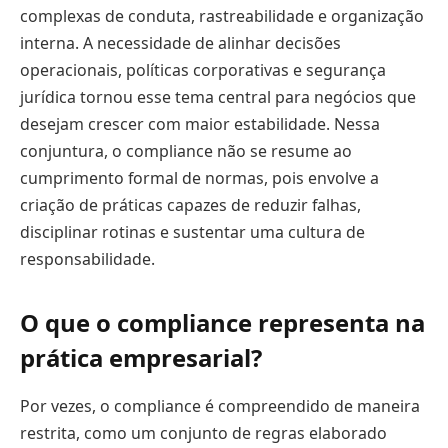
complexas de conduta, rastreabilidade e organização
interna. A necessidade de alinhar decisões
operacionais, políticas corporativas e segurança
jurídica tornou esse tema central para negócios que
desejam crescer com maior estabilidade. Nessa
conjuntura, o compliance não se resume ao
cumprimento formal de normas, pois envolve a
criação de práticas capazes de reduzir falhas,
disciplinar rotinas e sustentar uma cultura de
responsabilidade.
O que o compliance representa na
prática empresarial?
Por vezes, o compliance é compreendido de maneira
restrita, como um conjunto de regras elaborado