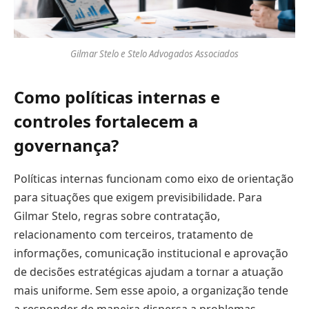
Gilmar Stelo e Stelo Advogados Associados
Como políticas internas e
controles fortalecem a
governança?
Políticas internas funcionam como eixo de orientação
para situações que exigem previsibilidade. Para
Gilmar Stelo, regras sobre contratação,
relacionamento com terceiros, tratamento de
informações, comunicação institucional e aprovação
de decisões estratégicas ajudam a tornar a atuação
mais uniforme. Sem esse apoio, a organização tende