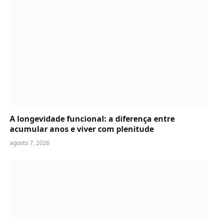
A longevidade funcional: a diferença entre
acumular anos e viver com plenitude
agosto 7, 2026