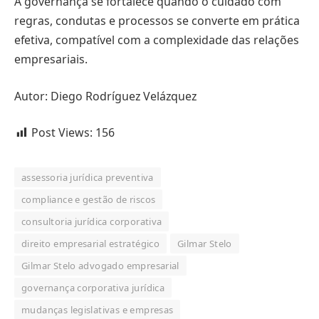
A governança se fortalece quando o cuidado com
regras, condutas e processos se converte em prática
efetiva, compatível com a complexidade das relações
empresariais.
Autor: Diego Rodríguez Velázquez
Post Views:
156
assessoria jurídica preventiva
compliance e gestão de riscos
consultoria jurídica corporativa
direito empresarial estratégico
Gilmar Stelo
Gilmar Stelo advogado empresarial
governança corporativa jurídica
mudanças legislativas e empresas