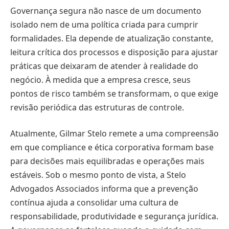
Governança segura não nasce de um documento
isolado nem de uma política criada para cumprir
formalidades. Ela depende de atualização constante,
leitura crítica dos processos e disposição para ajustar
práticas que deixaram de atender à realidade do
negócio. À medida que a empresa cresce, seus
pontos de risco também se transformam, o que exige
revisão periódica das estruturas de controle.
Atualmente, Gilmar Stelo remete a uma compreensão
em que compliance e ética corporativa formam base
para decisões mais equilibradas e operações mais
estáveis. Sob o mesmo ponto de vista, a Stelo
Advogados Associados informa que a prevenção
contínua ajuda a consolidar uma cultura de
responsabilidade, produtividade e segurança jurídica.