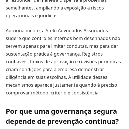
a responder de maneira dispersa a problemas
semelhantes, ampliando a exposição a riscos
operacionais e jurídicos.
Adicionalmente, a Stelo Advogados Associados
sugere que controles internos bem desenhados não
servem apenas para limitar condutas, mas para dar
sustentação prática à governança. Registros
confiáveis, fluxos de aprovação e revisões periódicas
criam condições para a empresa demonstrar
diligência em suas escolhas. A utilidade desses
mecanismos aparece justamente quando é preciso
comprovar método, critério e consistência.
Por que uma governança segura
depende de prevenção contínua?