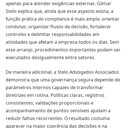
apenas para atender exigências externas. Gilmar
Stelo explica que, ainda que esse aspecto exista, a
função prática do compliance é mais ampla: orientar
condutas, organizar fluxos de decisão, fortalecer
controles e delimitar responsabilidades em
atividades que afetam a empresa todos os dias. Sem
esse arranjo, procedimentos importantes podem ser
executados desigualmente entre setores.
De maneira adicional, a Stelo Advogados Associados
demonstra que uma governança segura depende de
parâmetros internos capazes de transformar
diretrizes em rotina. Políticas claras, registros
consistentes, validações proporcionais e
acompanhamento de pontos sensíveis ajudam a
reduzir falhas recorrentes. O resultado costuma
aparecer na maior coerência das decisões e na