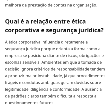
melhora da prestação de contas na organização.
Qual é a relação entre ética
corporativa e segurança jurídica?
A ética corporativa influencia diretamente a
segurança jurídica porque orienta a forma como a
empresa se posiciona diante de riscos, obrigações e
escolhas sensíveis. Ambientes em que a tomada de
decisão ignora critérios de responsabilidade tendem
a produzir maior instabilidade, já que procedimentos
frágeis e condutas ambíguas geram dúvidas sobre
legitimidade, diligência e conformidade. A ausência
de padrões claros também dificulta a resposta a
questionamentos futuros.