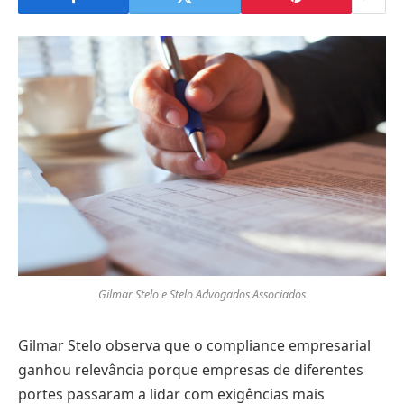
Gilmar Stelo e Stelo Advogados Associados
Gilmar Stelo observa que o compliance empresarial
ganhou relevância porque empresas de diferentes
portes passaram a lidar com exigências mais