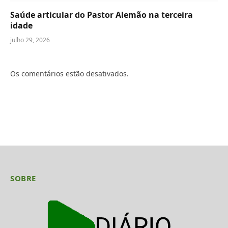
Saúde articular do Pastor Alemão na terceira
idade
julho 29, 2026
Os comentários estão desativados.
SOBRE