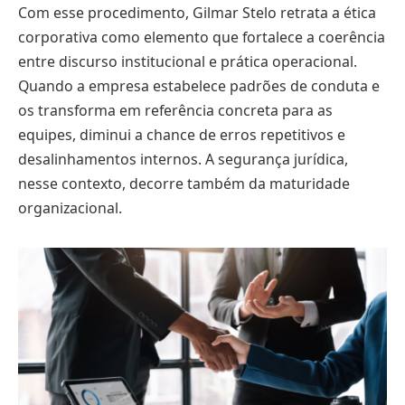
Com esse procedimento, Gilmar Stelo retrata a ética
corporativa como elemento que fortalece a coerência
entre discurso institucional e prática operacional.
Quando a empresa estabelece padrões de conduta e
os transforma em referência concreta para as
equipes, diminui a chance de erros repetitivos e
desalinhamentos internos. A segurança jurídica,
nesse contexto, decorre também da maturidade
organizacional.