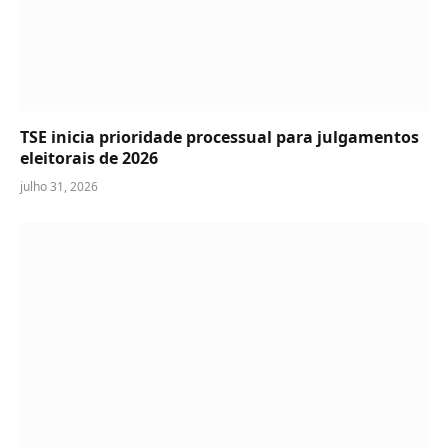
TSE inicia prioridade processual para julgamentos
eleitorais de 2026
julho 31, 2026