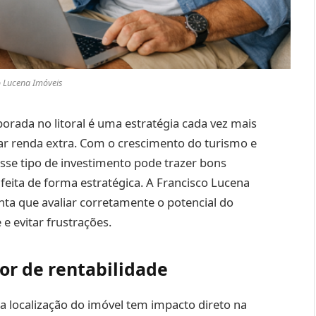
o Lucena Imóveis
orada no litoral é uma estratégia cada vez mais
 renda extra. Com o crescimento do turismo e
sse tipo de investimento pode trazer bons
 feita de forma estratégica. A Francisco Lucena
enta que avaliar corretamente o potencial do
 e evitar frustrações.
tor de rentabilidade
a localização do imóvel tem impacto direto na