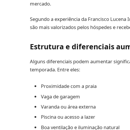
mercado.
Segundo a experiência da Francisco Lucena I
são mais valorizados pelos hóspedes e rece
Estrutura e diferenciais a
Alguns diferenciais podem aumentar signific
temporada. Entre eles:
Proximidade com a praia
Vaga de garagem
Varanda ou área externa
Piscina ou acesso a lazer
Boa ventilação e iluminação natural