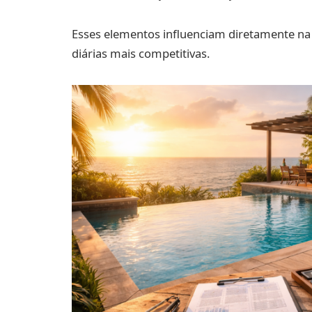
Esses elementos influenciam diretamente na
diárias mais competitivas.