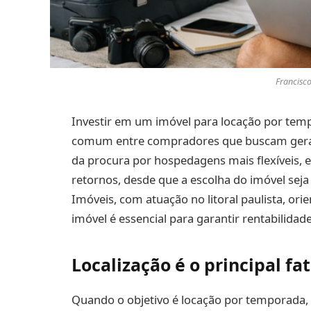
Francisc
Investir em um imóvel para locação por temp
comum entre compradores que buscam gerar
da procura por hospedagens mais flexíveis, e
retornos, desde que a escolha do imóvel seja
Imóveis, com atuação no litoral paulista, ori
imóvel é essencial para garantir rentabilidade
Localização é o principal fa
Quando o objetivo é locação por temporada, 