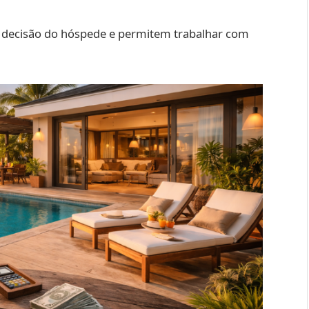
 decisão do hóspede e permitem trabalhar com