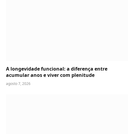
A longevidade funcional: a diferença entre
acumular anos e viver com plenitude
agosto 7, 2026