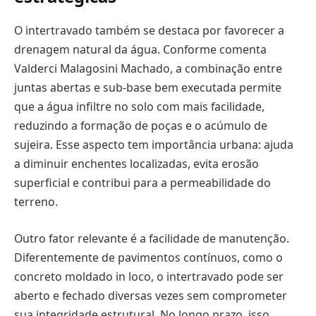
O intertravado também se destaca por favorecer a
drenagem natural da água. Conforme comenta
Valderci Malagosini Machado, a combinação entre
juntas abertas e sub-base bem executada permite
que a água infiltre no solo com mais facilidade,
reduzindo a formação de poças e o acúmulo de
sujeira. Esse aspecto tem importância urbana: ajuda
a diminuir enchentes localizadas, evita erosão
superficial e contribui para a permeabilidade do
terreno.
Outro fator relevante é a facilidade de manutenção.
Diferentemente de pavimentos contínuos, como o
concreto moldado in loco, o intertravado pode ser
aberto e fechado diversas vezes sem comprometer
sua integridade estrutural. No longo prazo, isso