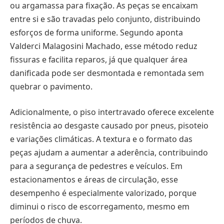
ou argamassa para fixação. As peças se encaixam
entre si e são travadas pelo conjunto, distribuindo
esforços de forma uniforme. Segundo aponta
Valderci Malagosini Machado, esse método reduz
fissuras e facilita reparos, já que qualquer área
danificada pode ser desmontada e remontada sem
quebrar o pavimento.
Adicionalmente, o piso intertravado oferece excelente
resistência ao desgaste causado por pneus, pisoteio
e variações climáticas. A textura e o formato das
peças ajudam a aumentar a aderência, contribuindo
para a segurança de pedestres e veículos. Em
estacionamentos e áreas de circulação, esse
desempenho é especialmente valorizado, porque
diminui o risco de escorregamento, mesmo em
períodos de chuva.