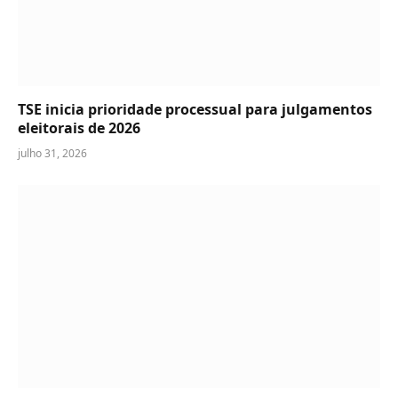
TSE inicia prioridade processual para julgamentos
eleitorais de 2026
julho 31, 2026