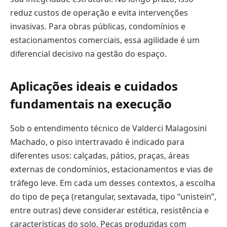
reduz custos de operação e evita intervenções
invasivas. Para obras públicas, condomínios e
estacionamentos comerciais, essa agilidade é um
diferencial decisivo na gestão do espaço.
Aplicações ideais e cuidados
fundamentais na execução
Sob o entendimento técnico de Valderci Malagosini
Machado, o piso intertravado é indicado para
diferentes usos: calçadas, pátios, praças, áreas
externas de condomínios, estacionamentos e vias de
tráfego leve. Em cada um desses contextos, a escolha
do tipo de peça (retangular, sextavada, tipo “unistein”,
entre outras) deve considerar estética, resistência e
características do solo. Peças produzidas com