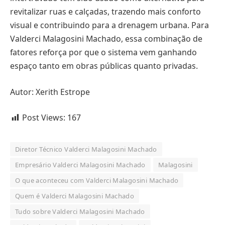
revitalizar ruas e calçadas, trazendo mais conforto
visual e contribuindo para a drenagem urbana. Para
Valderci Malagosini Machado, essa combinação de
fatores reforça por que o sistema vem ganhando
espaço tanto em obras públicas quanto privadas.
Autor: Xerith Estrope
Post Views:
167
Diretor Técnico Valderci Malagosini Machado
Empresário Valderci Malagosini Machado
Malagosini
O que aconteceu com Valderci Malagosini Machado
Quem é Valderci Malagosini Machado
Tudo sobre Valderci Malagosini Machado