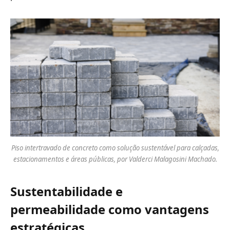
Piso intertravado de concreto como solução sustentável para calçadas,
estacionamentos e áreas públicas, por Valderci Malagosini Machado.
Sustentabilidade e
permeabilidade como vantagens
estratégicas