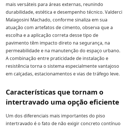
mais versáteis para áreas externas, reunindo
durabilidade, estética e desempenho técnico. Valderci
Malagosini Machado, conforme sinaliza em sua
atuação com artefatos de cimento, observa que a
escolha e a aplicação correta desse tipo de
pavimento têm impacto direto na segurança, na
permeabilidade e na manutenção do espaço urbano.
A combinação entre praticidade de instalação e
resistência torna o sistema especialmente vantajoso
em calçadas, estacionamentos e vias de tráfego leve.
Características que tornam o
intertravado uma opção eficiente
Um dos diferenciais mais importantes do piso
intertravado é o fato de não exigir concreto contínuo