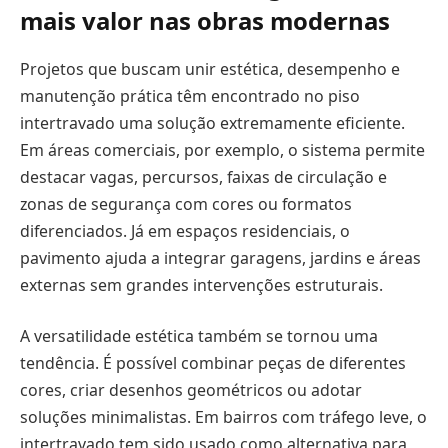
mais valor nas obras modernas
Projetos que buscam unir estética, desempenho e
manutenção prática têm encontrado no piso
intertravado uma solução extremamente eficiente.
Em áreas comerciais, por exemplo, o sistema permite
destacar vagas, percursos, faixas de circulação e
zonas de segurança com cores ou formatos
diferenciados. Já em espaços residenciais, o
pavimento ajuda a integrar garagens, jardins e áreas
externas sem grandes intervenções estruturais.
A versatilidade estética também se tornou uma
tendência. É possível combinar peças de diferentes
cores, criar desenhos geométricos ou adotar
soluções minimalistas. Em bairros com tráfego leve, o
intertravado tem sido usado como alternativa para