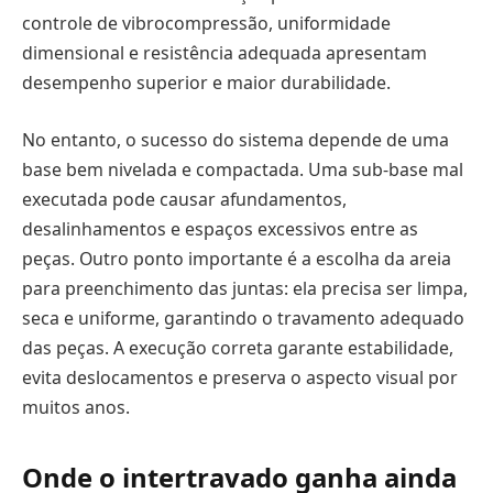
controle de vibrocompressão, uniformidade
dimensional e resistência adequada apresentam
desempenho superior e maior durabilidade.
No entanto, o sucesso do sistema depende de uma
base bem nivelada e compactada. Uma sub-base mal
executada pode causar afundamentos,
desalinhamentos e espaços excessivos entre as
peças. Outro ponto importante é a escolha da areia
para preenchimento das juntas: ela precisa ser limpa,
seca e uniforme, garantindo o travamento adequado
das peças. A execução correta garante estabilidade,
evita deslocamentos e preserva o aspecto visual por
muitos anos.
Onde o intertravado ganha ainda