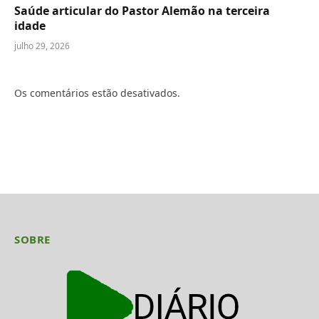
Saúde articular do Pastor Alemão na terceira
idade
julho 29, 2026
Os comentários estão desativados.
SOBRE