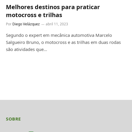
Melhores destinos para praticar
motocross e trilhas
Por
Diego Velázquez
abril 11, 2023
Segundo o expert em mecânica automotiva Marcelo
Salgueiro Bruno, o motocross e as trilhas em duas rodas
são atividades que…
SOBRE