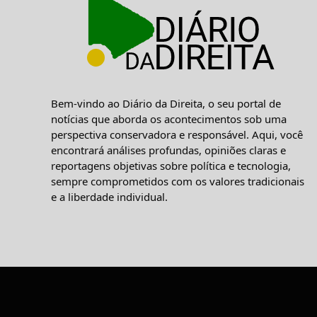
Bem-vindo ao Diário da Direita, o seu portal de
notícias que aborda os acontecimentos sob uma
perspectiva conservadora e responsável. Aqui, você
encontrará análises profundas, opiniões claras e
reportagens objetivas sobre política e tecnologia,
sempre comprometidos com os valores tradicionais
e a liberdade individual.