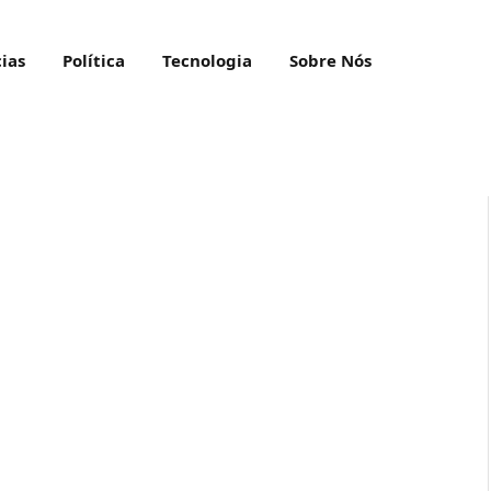
ias
Política
Tecnologia
Sobre Nós