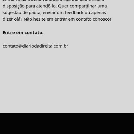
disposição para atendê-lo. Quer compartilhar uma
sugestão de pauta, enviar um feedback ou apenas
dizer olá? Não hesite em entrar em contato conosco!
Entre em contato:
contato@diariodadireita.com.br