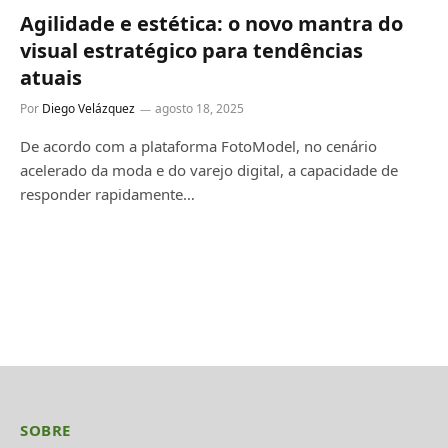
Agilidade e estética: o novo mantra do
visual estratégico para tendências
atuais
Por
Diego Velázquez
agosto 18, 2025
De acordo com a plataforma FotoModel, no cenário
acelerado da moda e do varejo digital, a capacidade de
responder rapidamente…
SOBRE