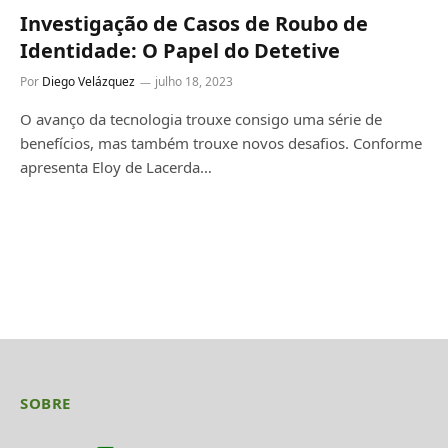
Investigação de Casos de Roubo de
Identidade: O Papel do Detetive
Por
Diego Velázquez
julho 18, 2023
O avanço da tecnologia trouxe consigo uma série de
benefícios, mas também trouxe novos desafios. Conforme
apresenta Eloy de Lacerda…
SOBRE