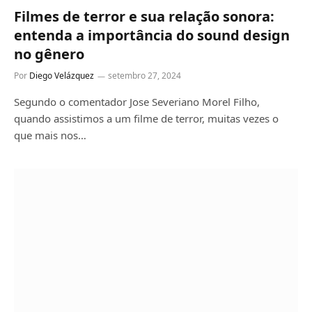
Filmes de terror e sua relação sonora:
entenda a importância do sound design
no gênero
Por
Diego Velázquez
setembro 27, 2024
Segundo o comentador Jose Severiano Morel Filho,
quando assistimos a um filme de terror, muitas vezes o
que mais nos…