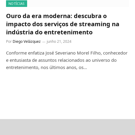
NOTÍCIAS
Ouro da era moderna: descubra o
impacto dos serviços de streaming na
indústria do entretenimento
Por
Diego Velázquez
junho 21, 2024
Conforme enfatiza José Severiano Morel Filho, conhecedor
e entusiasta de assuntos relacionados ao universo do
entretenimento, nos últimos anos, os…