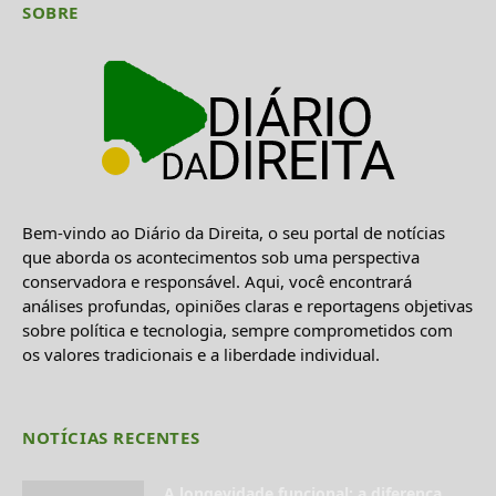
SOBRE
Bem-vindo ao Diário da Direita, o seu portal de notícias
que aborda os acontecimentos sob uma perspectiva
conservadora e responsável. Aqui, você encontrará
análises profundas, opiniões claras e reportagens objetivas
sobre política e tecnologia, sempre comprometidos com
os valores tradicionais e a liberdade individual.
NOTÍCIAS RECENTES
A longevidade funcional: a diferença