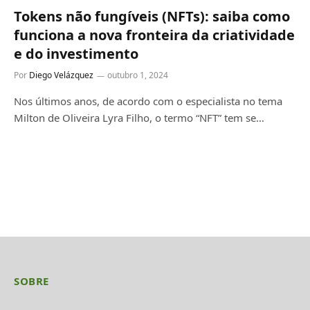
Tokens não fungíveis (NFTs): saiba como
funciona a nova fronteira da criatividade
e do investimento
Por
Diego Velázquez
outubro 1, 2024
Nos últimos anos, de acordo com o especialista no tema
Milton de Oliveira Lyra Filho, o termo “NFT” tem se…
SOBRE