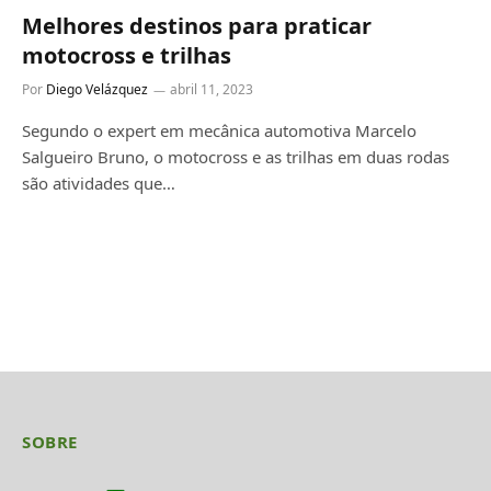
Melhores destinos para praticar
motocross e trilhas
Por
Diego Velázquez
abril 11, 2023
Segundo o expert em mecânica automotiva Marcelo
Salgueiro Bruno, o motocross e as trilhas em duas rodas
são atividades que…
SOBRE