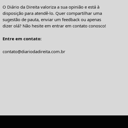
O Diário da Direita valoriza a sua opinião e está à
disposição para atendê-lo. Quer compartilhar uma
sugestão de pauta, enviar um feedback ou apenas
dizer olá? Não hesite em entrar em contato conosco!
Entre em contato:
contato@diariodadireita.com.br