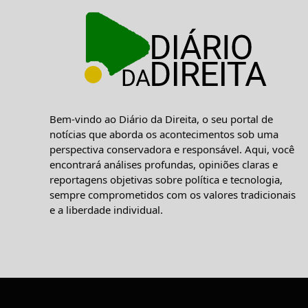
Bem-vindo ao Diário da Direita, o seu portal de
notícias que aborda os acontecimentos sob uma
perspectiva conservadora e responsável. Aqui, você
encontrará análises profundas, opiniões claras e
reportagens objetivas sobre política e tecnologia,
sempre comprometidos com os valores tradicionais
e a liberdade individual.