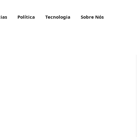
ias
Política
Tecnologia
Sobre Nós