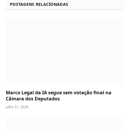
POSTAGENS RELACIONADAS
Marco Legal da IA segue sem votação final na
Câmara dos Deputados
julho 31, 2026