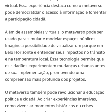
virtual. Essa experiência destaca como o metaverso
pode democratizar o acesso à informação e fomentar
a participação cidadã.
Além de assembleias virtuais, o metaverso pode ser
usado para simular e modelar espaços públicos.
Imagine a possibilidade de visualizar um parque em
Belo Horizonte e entender seus impactos no trânsito
e na temperatura local. Essa tecnologia permite que
os cidadãos experimentem mudanças urbanas antes
de sua implementação, promovendo uma
compreensão mais profunda dos projetos.
O metaverso também pode revolucionar a educação
política e cidadã. Ao criar experiências imersivas,
como vivenciar momentos históricos ou crises