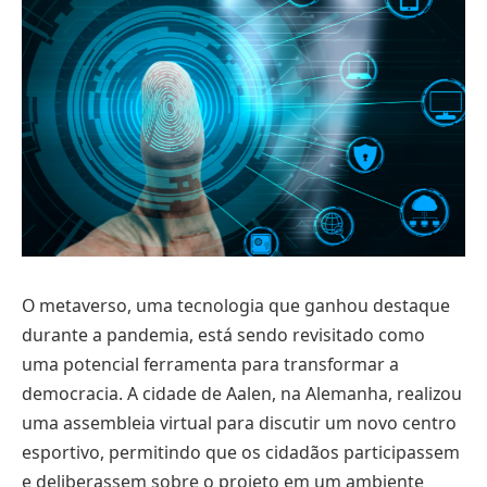
O metaverso, uma tecnologia que ganhou destaque
durante a pandemia, está sendo revisitado como
uma potencial ferramenta para transformar a
democracia. A cidade de Aalen, na Alemanha, realizou
uma assembleia virtual para discutir um novo centro
esportivo, permitindo que os cidadãos participassem
e deliberassem sobre o projeto em um ambiente