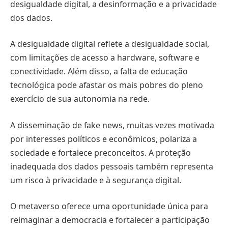
desigualdade digital, a desinformação e a privacidade
dos dados.
A desigualdade digital reflete a desigualdade social,
com limitações de acesso a hardware, software e
conectividade. Além disso, a falta de educação
tecnológica pode afastar os mais pobres do pleno
exercício de sua autonomia na rede.
A disseminação de fake news, muitas vezes motivada
por interesses políticos e econômicos, polariza a
sociedade e fortalece preconceitos. A proteção
inadequada dos dados pessoais também representa
um risco à privacidade e à segurança digital.
O metaverso oferece uma oportunidade única para
reimaginar a democracia e fortalecer a participação