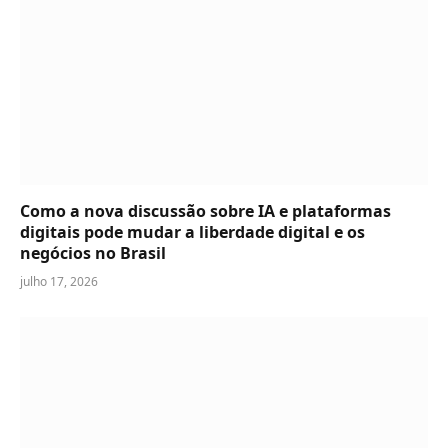
Como a nova discussão sobre IA e plataformas
digitais pode mudar a liberdade digital e os
negócios no Brasil
julho 17, 2026