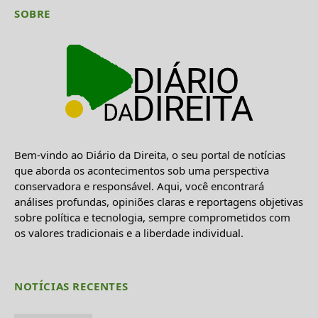
SOBRE
Bem-vindo ao Diário da Direita, o seu portal de notícias
que aborda os acontecimentos sob uma perspectiva
conservadora e responsável. Aqui, você encontrará
análises profundas, opiniões claras e reportagens objetivas
sobre política e tecnologia, sempre comprometidos com
os valores tradicionais e a liberdade individual.
NOTÍCIAS RECENTES