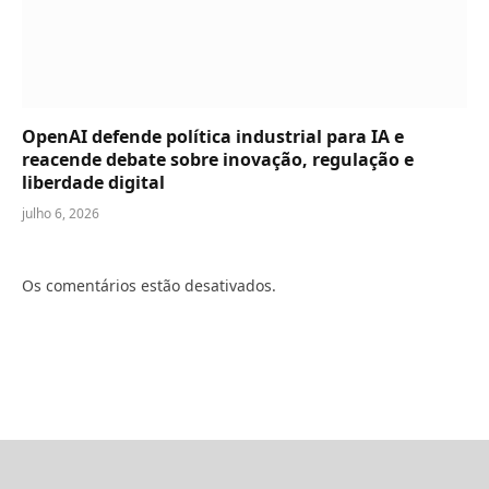
OpenAI defende política industrial para IA e
reacende debate sobre inovação, regulação e
liberdade digital
julho 6, 2026
Os comentários estão desativados.