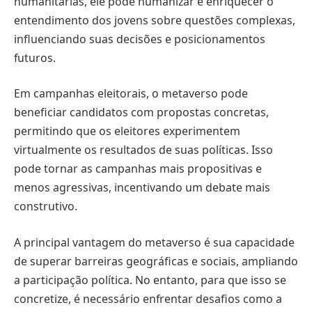
humanitárias, ele pode humanizar e enriquecer o
entendimento dos jovens sobre questões complexas,
influenciando suas decisões e posicionamentos
futuros.
Em campanhas eleitorais, o metaverso pode
beneficiar candidatos com propostas concretas,
permitindo que os eleitores experimentem
virtualmente os resultados de suas políticas. Isso
pode tornar as campanhas mais propositivas e
menos agressivas, incentivando um debate mais
construtivo.
A principal vantagem do metaverso é sua capacidade
de superar barreiras geográficas e sociais, ampliando
a participação política. No entanto, para que isso se
concretize, é necessário enfrentar desafios como a