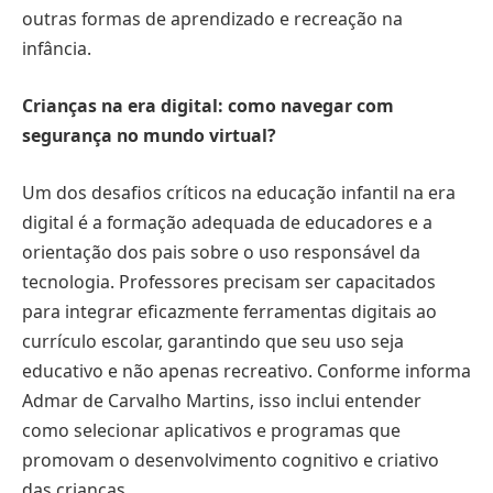
outras formas de aprendizado e recreação na
infância.
Crianças na era digital: como navegar com
segurança no mundo virtual?
Um dos desafios críticos na educação infantil na era
digital é a formação adequada de educadores e a
orientação dos pais sobre o uso responsável da
tecnologia. Professores precisam ser capacitados
para integrar eficazmente ferramentas digitais ao
currículo escolar, garantindo que seu uso seja
educativo e não apenas recreativo. Conforme informa
Admar de Carvalho Martins, isso inclui entender
como selecionar aplicativos e programas que
promovam o desenvolvimento cognitivo e criativo
das crianças.