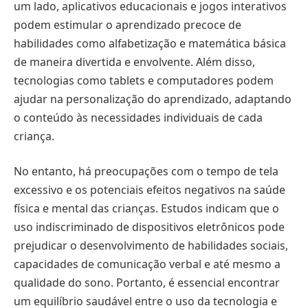
um lado, aplicativos educacionais e jogos interativos
podem estimular o aprendizado precoce de
habilidades como alfabetização e matemática básica
de maneira divertida e envolvente. Além disso,
tecnologias como tablets e computadores podem
ajudar na personalização do aprendizado, adaptando
o conteúdo às necessidades individuais de cada
criança.
No entanto, há preocupações com o tempo de tela
excessivo e os potenciais efeitos negativos na saúde
física e mental das crianças. Estudos indicam que o
uso indiscriminado de dispositivos eletrônicos pode
prejudicar o desenvolvimento de habilidades sociais,
capacidades de comunicação verbal e até mesmo a
qualidade do sono. Portanto, é essencial encontrar
um equilíbrio saudável entre o uso da tecnologia e