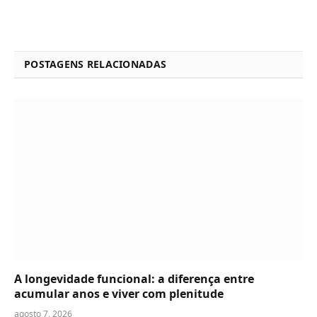
POSTAGENS RELACIONADAS
A longevidade funcional: a diferença entre
acumular anos e viver com plenitude
agosto 7, 2026