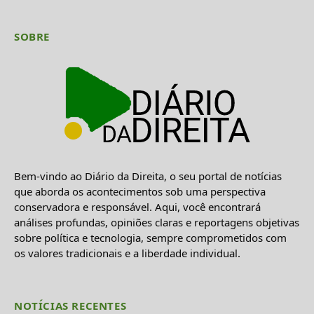
SOBRE
Bem-vindo ao Diário da Direita, o seu portal de notícias
que aborda os acontecimentos sob uma perspectiva
conservadora e responsável. Aqui, você encontrará
análises profundas, opiniões claras e reportagens objetivas
sobre política e tecnologia, sempre comprometidos com
os valores tradicionais e a liberdade individual.
NOTÍCIAS RECENTES