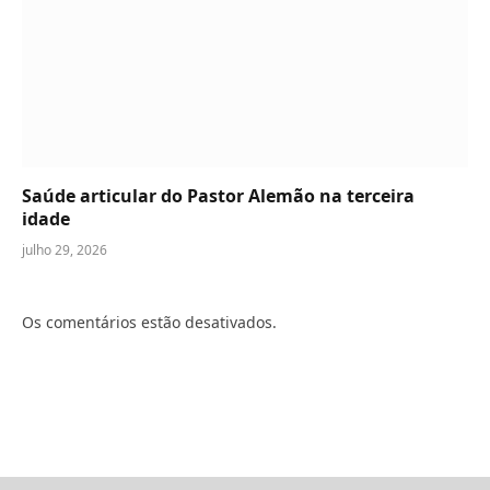
Saúde articular do Pastor Alemão na terceira
idade
julho 29, 2026
Os comentários estão desativados.