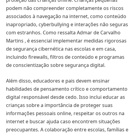
proteção das crianças online. Crianças pequenas
podem não compreender completamente os riscos
associados à navegação na internet, como conteúdo
inapropriado, cyberbullying e interações não seguras
com estranhos. Como ressalta Admar de Carvalho
Martins , é essencial implementar medidas rigorosas
de segurança cibernética nas escolas e em casa,
incluindo firewalls, filtros de conteúdo e programas
de conscientização sobre segurança digital.
Além disso, educadores e pais devem ensinar
habilidades de pensamento crítico e comportamento
digital responsável desde cedo. Isso inclui educar as
crianças sobre a importância de proteger suas
informações pessoais online, respeitar os outros na
internet e buscar ajuda caso encontrem situações
preocupantes. A colaboração entre escolas, famílias e