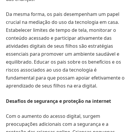
Da mesma forma, os pais desempenham um papel
crucial na mediação do uso da tecnologia em casa.
Estabelecer limites de tempo de tela, monitorar o
conteúdo acessado e participar ativamente das
atividades digitais de seus filhos são estratégias
essenciais para promover um ambiente saudável e
equilibrado. Educar os pais sobre os benefícios e os
riscos associados ao uso da tecnologia é
fundamental para que possam apoiar efetivamente o
aprendizado de seus filhos na era digital.
Desafios de segurança e proteção na internet
Com o aumento do acesso digital, surgem
preocupações adicionais com a segurança e a