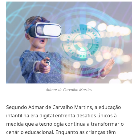
Admar de Carvalho Martins
Segundo Admar de Carvalho Martins, a educação
infantil na era digital enfrenta desafios únicos à
medida que a tecnologia continua a transformar o
cenário educacional. Enquanto as crianças têm