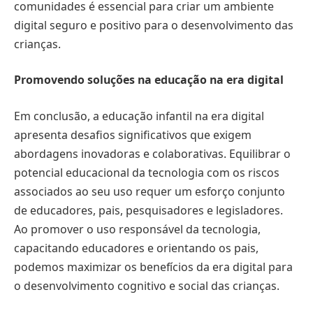
comunidades é essencial para criar um ambiente
digital seguro e positivo para o desenvolvimento das
crianças.
Promovendo soluções na educação na era digital
Em conclusão, a educação infantil na era digital
apresenta desafios significativos que exigem
abordagens inovadoras e colaborativas. Equilibrar o
potencial educacional da tecnologia com os riscos
associados ao seu uso requer um esforço conjunto
de educadores, pais, pesquisadores e legisladores.
Ao promover o uso responsável da tecnologia,
capacitando educadores e orientando os pais,
podemos maximizar os benefícios da era digital para
o desenvolvimento cognitivo e social das crianças.