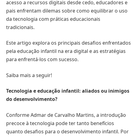
acesso a recursos digitais desde cedo, educadores e
pais enfrentam dilemas sobre como equilibrar o uso
da tecnologia com práticas educacionais
tradicionais.
Este artigo explora os principais desafios enfrentados
pela educação infantil na era digital e as estratégias
para enfrentá-los com sucesso.
Saiba mais a seguir!
Tecnologia e educação infantil: aliados ou inimigos
do desenvolvimento?
Conforme Admar de Carvalho Martins, a introdução
precoce à tecnologia pode ter tanto benefícios
quanto desafios para o desenvolvimento infantil. Por