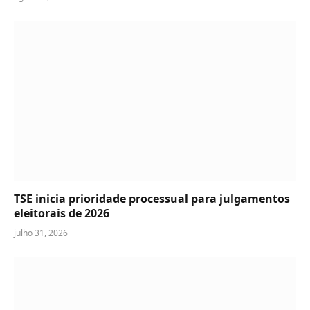
TSE inicia prioridade processual para julgamentos
eleitorais de 2026
julho 31, 2026