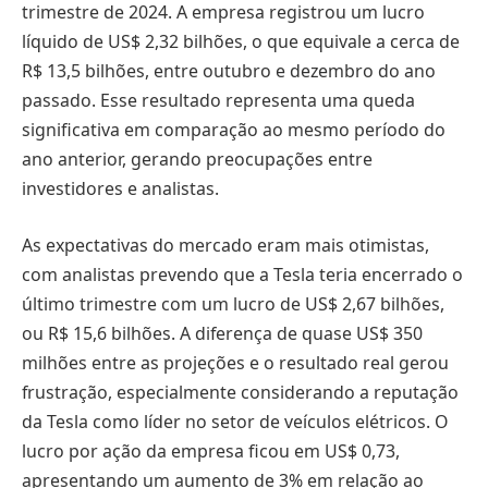
trimestre de 2024. A empresa registrou um lucro
líquido de US$ 2,32 bilhões, o que equivale a cerca de
R$ 13,5 bilhões, entre outubro e dezembro do ano
passado. Esse resultado representa uma queda
significativa em comparação ao mesmo período do
ano anterior, gerando preocupações entre
investidores e analistas.
As expectativas do mercado eram mais otimistas,
com analistas prevendo que a Tesla teria encerrado o
último trimestre com um lucro de US$ 2,67 bilhões,
ou R$ 15,6 bilhões. A diferença de quase US$ 350
milhões entre as projeções e o resultado real gerou
frustração, especialmente considerando a reputação
da Tesla como líder no setor de veículos elétricos. O
lucro por ação da empresa ficou em US$ 0,73,
apresentando um aumento de 3% em relação ao