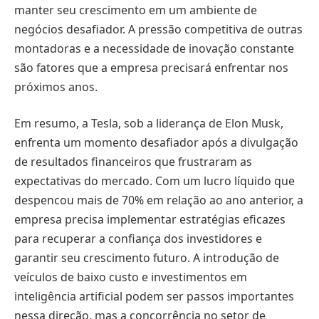
manter seu crescimento em um ambiente de
negócios desafiador. A pressão competitiva de outras
montadoras e a necessidade de inovação constante
são fatores que a empresa precisará enfrentar nos
próximos anos.
Em resumo, a Tesla, sob a liderança de Elon Musk,
enfrenta um momento desafiador após a divulgação
de resultados financeiros que frustraram as
expectativas do mercado. Com um lucro líquido que
despencou mais de 70% em relação ao ano anterior, a
empresa precisa implementar estratégias eficazes
para recuperar a confiança dos investidores e
garantir seu crescimento futuro. A introdução de
veículos de baixo custo e investimentos em
inteligência artificial podem ser passos importantes
nessa direção, mas a concorrência no setor de