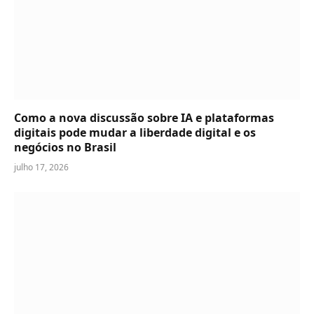
Como a nova discussão sobre IA e plataformas
digitais pode mudar a liberdade digital e os
negócios no Brasil
julho 17, 2026