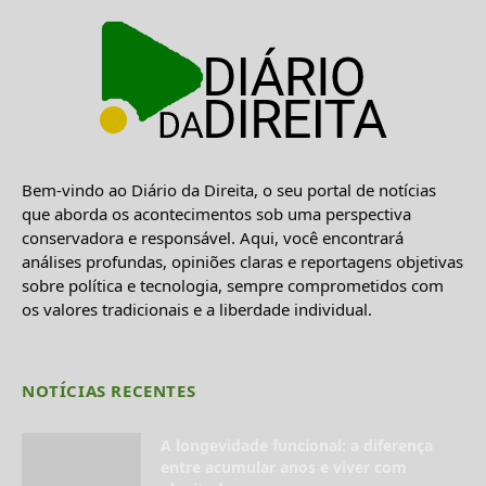
Bem-vindo ao Diário da Direita, o seu portal de notícias
que aborda os acontecimentos sob uma perspectiva
conservadora e responsável. Aqui, você encontrará
análises profundas, opiniões claras e reportagens objetivas
sobre política e tecnologia, sempre comprometidos com
os valores tradicionais e a liberdade individual.
NOTÍCIAS RECENTES
A longevidade funcional: a diferença
entre acumular anos e viver com