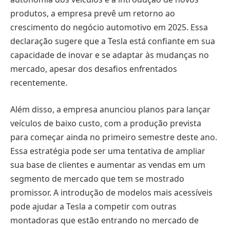
produtos, a empresa prevê um retorno ao
crescimento do negócio automotivo em 2025. Essa
declaração sugere que a Tesla está confiante em sua
capacidade de inovar e se adaptar às mudanças no
mercado, apesar dos desafios enfrentados
recentemente.
Além disso, a empresa anunciou planos para lançar
veículos de baixo custo, com a produção prevista
para começar ainda no primeiro semestre deste ano.
Essa estratégia pode ser uma tentativa de ampliar
sua base de clientes e aumentar as vendas em um
segmento de mercado que tem se mostrado
promissor. A introdução de modelos mais acessíveis
pode ajudar a Tesla a competir com outras
montadoras que estão entrando no mercado de