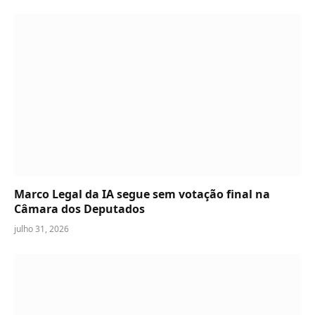
Marco Legal da IA segue sem votação final na
Câmara dos Deputados
julho 31, 2026