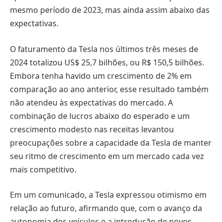
mesmo período de 2023, mas ainda assim abaixo das
expectativas.
O faturamento da Tesla nos últimos três meses de
2024 totalizou US$ 25,7 bilhões, ou R$ 150,5 bilhões.
Embora tenha havido um crescimento de 2% em
comparação ao ano anterior, esse resultado também
não atendeu às expectativas do mercado. A
combinação de lucros abaixo do esperado e um
crescimento modesto nas receitas levantou
preocupações sobre a capacidade da Tesla de manter
seu ritmo de crescimento em um mercado cada vez
mais competitivo.
Em um comunicado, a Tesla expressou otimismo em
relação ao futuro, afirmando que, com o avanço da
autonomia dos veículos e a introdução de novos