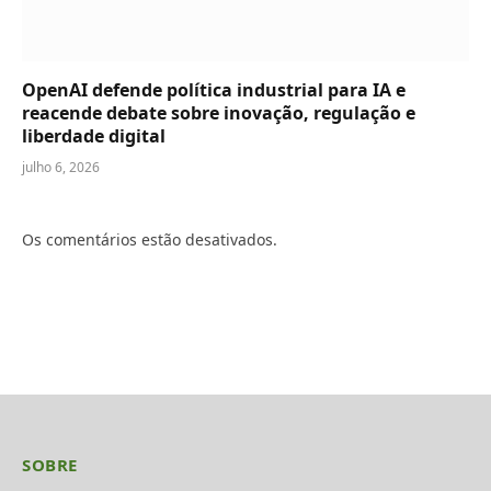
OpenAI defende política industrial para IA e
reacende debate sobre inovação, regulação e
liberdade digital
julho 6, 2026
Os comentários estão desativados.
SOBRE