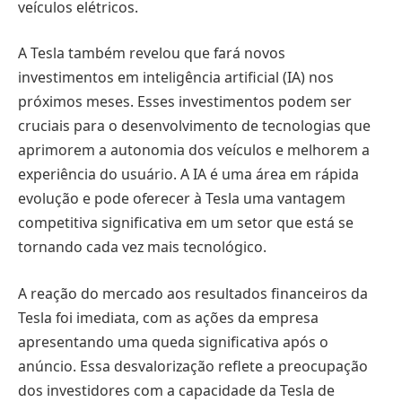
veículos elétricos.
A Tesla também revelou que fará novos
investimentos em inteligência artificial (IA) nos
próximos meses. Esses investimentos podem ser
cruciais para o desenvolvimento de tecnologias que
aprimorem a autonomia dos veículos e melhorem a
experiência do usuário. A IA é uma área em rápida
evolução e pode oferecer à Tesla uma vantagem
competitiva significativa em um setor que está se
tornando cada vez mais tecnológico.
A reação do mercado aos resultados financeiros da
Tesla foi imediata, com as ações da empresa
apresentando uma queda significativa após o
anúncio. Essa desvalorização reflete a preocupação
dos investidores com a capacidade da Tesla de