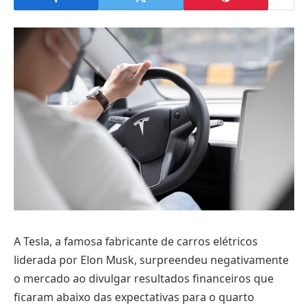
A Tesla, a famosa fabricante de carros elétricos
liderada por Elon Musk, surpreendeu negativamente
o mercado ao divulgar resultados financeiros que
ficaram abaixo das expectativas para o quarto