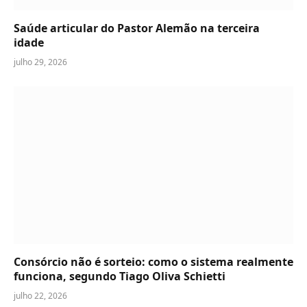
Saúde articular do Pastor Alemão na terceira
idade
julho 29, 2026
Consórcio não é sorteio: como o sistema realmente
funciona, segundo Tiago Oliva Schietti
julho 22, 2026