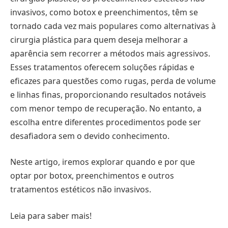
invasivos, como botox e preenchimentos, têm se
tornado cada vez mais populares como alternativas à
cirurgia plástica para quem deseja melhorar a
aparência sem recorrer a métodos mais agressivos.
Esses tratamentos oferecem soluções rápidas e
eficazes para questões como rugas, perda de volume
e linhas finas, proporcionando resultados notáveis
com menor tempo de recuperação. No entanto, a
escolha entre diferentes procedimentos pode ser
desafiadora sem o devido conhecimento.
Neste artigo, iremos explorar quando e por que
optar por botox, preenchimentos e outros
tratamentos estéticos não invasivos.
Leia para saber mais!