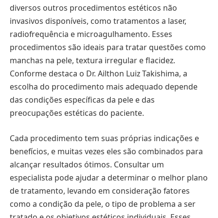
diversos outros procedimentos estéticos não
invasivos disponíveis, como tratamentos a laser,
radiofrequência e microagulhamento. Esses
procedimentos são ideais para tratar questões como
manchas na pele, textura irregular e flacidez.
Conforme destaca o Dr. Ailthon Luiz Takishima, a
escolha do procedimento mais adequado depende
das condições específicas da pele e das
preocupações estéticas do paciente.
Cada procedimento tem suas próprias indicações e
benefícios, e muitas vezes eles são combinados para
alcançar resultados ótimos. Consultar um
especialista pode ajudar a determinar o melhor plano
de tratamento, levando em consideração fatores
como a condição da pele, o tipo de problema a ser
tratado e os objetivos estéticos individuais. Esses