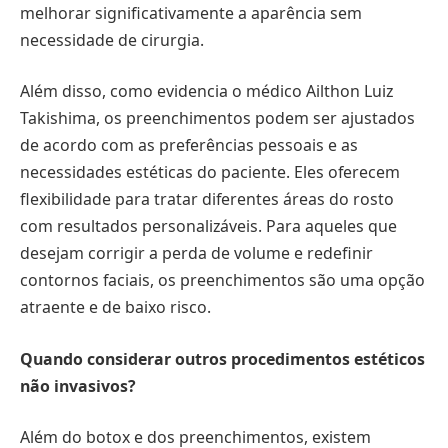
melhorar significativamente a aparência sem
necessidade de cirurgia.
Além disso, como evidencia o médico Ailthon Luiz
Takishima, os preenchimentos podem ser ajustados
de acordo com as preferências pessoais e as
necessidades estéticas do paciente. Eles oferecem
flexibilidade para tratar diferentes áreas do rosto
com resultados personalizáveis. Para aqueles que
desejam corrigir a perda de volume e redefinir
contornos faciais, os preenchimentos são uma opção
atraente e de baixo risco.
Quando considerar outros procedimentos estéticos
não invasivos?
Além do botox e dos preenchimentos, existem