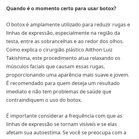
Quando é o momento certo para usar botox?
O botox é amplamente utilizado para reduzir rugas e
linhas de expressão, especialmente na região da
testa, entre as sobrancelhas e ao redor dos olhos.
Como explica o cirurgião plástico Ailthon Luiz
Takishima, este procedimento atua relaxando os
músculos faciais que causam essas rugas,
proporcionando uma aparência mais suave e jovem.
É recomendado para quem deseja um resultado
imediato e não tem problemas de saúde que
contraindiquem o uso do botox.
É importante considerar a frequência com que as
linhas de expressão se tornam visíveis e se elas
afetam sua autoestima. Se você se preocupa com a