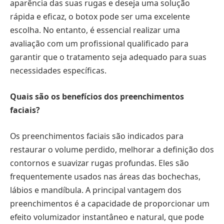
aparência das suas rugas e deseja uma solução
rápida e eficaz, o botox pode ser uma excelente
escolha. No entanto, é essencial realizar uma
avaliação com um profissional qualificado para
garantir que o tratamento seja adequado para suas
necessidades específicas.
Quais são os benefícios dos preenchimentos
faciais?
Os preenchimentos faciais são indicados para
restaurar o volume perdido, melhorar a definição dos
contornos e suavizar rugas profundas. Eles são
frequentemente usados nas áreas das bochechas,
lábios e mandíbula. A principal vantagem dos
preenchimentos é a capacidade de proporcionar um
efeito volumizador instantâneo e natural, que pode