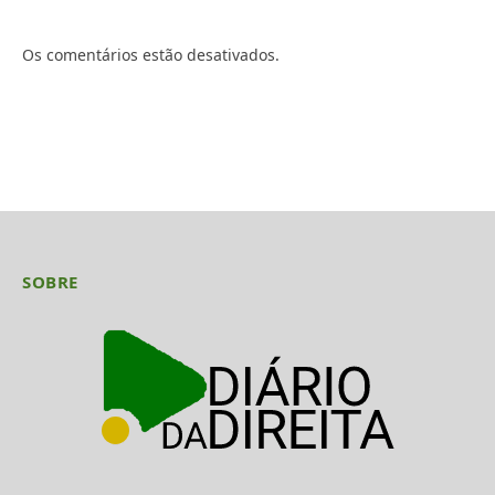
Os comentários estão desativados.
SOBRE