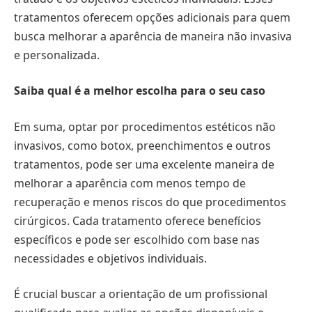
tratamentos oferecem opções adicionais para quem
busca melhorar a aparência de maneira não invasiva
e personalizada.
Saiba qual é a melhor escolha para o seu caso
Em suma, optar por procedimentos estéticos não
invasivos, como botox, preenchimentos e outros
tratamentos, pode ser uma excelente maneira de
melhorar a aparência com menos tempo de
recuperação e menos riscos do que procedimentos
cirúrgicos. Cada tratamento oferece benefícios
específicos e pode ser escolhido com base nas
necessidades e objetivos individuais.
É crucial buscar a orientação de um profissional