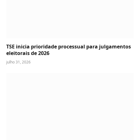
TSE inicia prioridade processual para julgamentos
eleitorais de 2026
julho 31, 2026