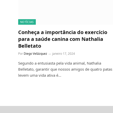
NOTÍCIAS
Conheça a importância do exercício
para a saúde canina com Nathalia
Belletato
Por
Diego Velázquez
janeiro 17, 2024
Segundo a entusiasta pela vida animal, Nathalia
Belletato, garantir que nossos amigos de quatro patas
levem uma vida ativa é…