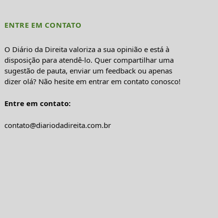
ENTRE EM CONTATO
O Diário da Direita valoriza a sua opinião e está à
disposição para atendê-lo. Quer compartilhar uma
sugestão de pauta, enviar um feedback ou apenas
dizer olá? Não hesite em entrar em contato conosco!
Entre em contato:
contato@diariodadireita.com.br