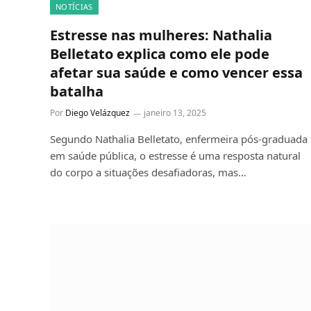
NOTÍCIAS
Estresse nas mulheres: Nathalia
Belletato explica como ele pode
afetar sua saúde e como vencer essa
batalha
Por
Diego Velázquez
janeiro 13, 2025
Segundo Nathalia Belletato, enfermeira pós-graduada
em saúde pública, o estresse é uma resposta natural
do corpo a situações desafiadoras, mas…