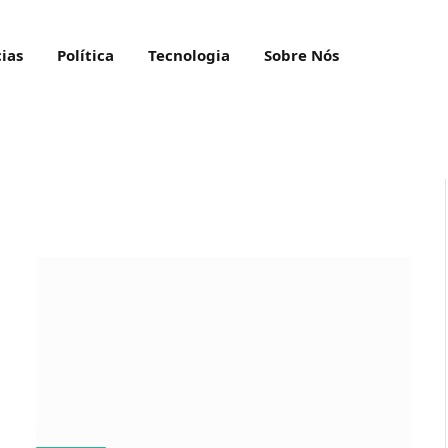
ias
Política
Tecnologia
Sobre Nós