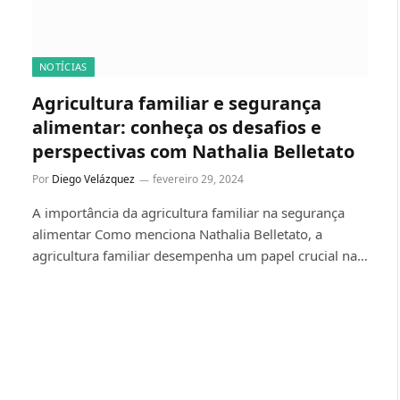
NOTÍCIAS
Agricultura familiar e segurança
alimentar: conheça os desafios e
perspectivas com Nathalia Belletato
Por
Diego Velázquez
fevereiro 29, 2024
A importância da agricultura familiar na segurança
alimentar Como menciona Nathalia Belletato, a
agricultura familiar desempenha um papel crucial na…