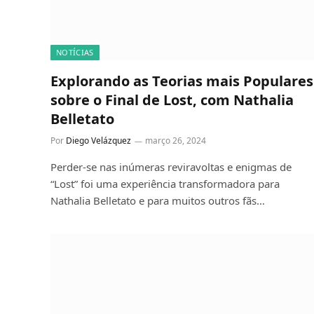
NOTÍCIAS
Explorando as Teorias mais Populares
sobre o Final de Lost, com Nathalia
Belletato
Por
Diego Velázquez
março 26, 2024
Perder-se nas inúmeras reviravoltas e enigmas de
“Lost” foi uma experiência transformadora para
Nathalia Belletato e para muitos outros fãs…