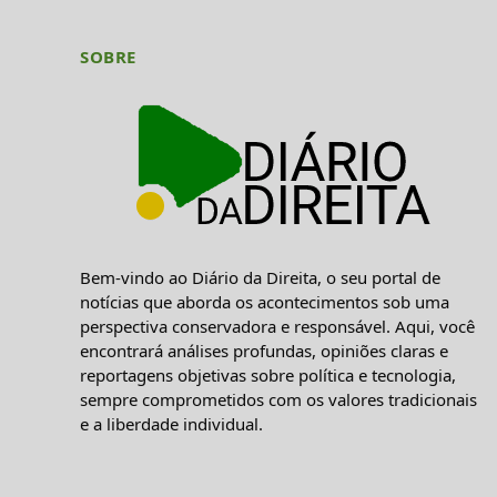
SOBRE
Bem-vindo ao Diário da Direita, o seu portal de
notícias que aborda os acontecimentos sob uma
perspectiva conservadora e responsável. Aqui, você
encontrará análises profundas, opiniões claras e
reportagens objetivas sobre política e tecnologia,
sempre comprometidos com os valores tradicionais
e a liberdade individual.